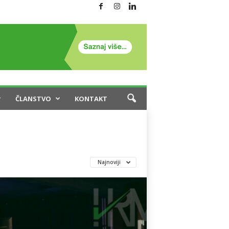
ČLANSTVO
KONTAKT
Najnoviji