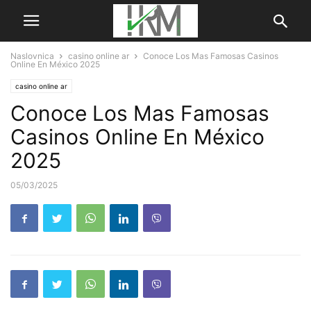
Naslovnica
casino online ar
Conoce Los Mas Famosas Casinos
Online En México 2025
casino online ar
Conoce Los Mas Famosas
Casinos Online En México
2025
05/03/2025