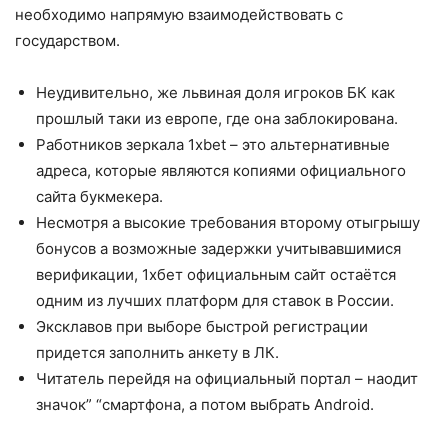
необходимо напрямую взаимодействовать с
государством.
Неудивительно, же львиная доля игроков БК как
прошлый таки из европе, где она заблокирована.
Работников зеркала 1xbet – это альтернативные
адреса, которые являются копиями официального
сайта букмекера.
Несмотря а высокие требования второму отыгрышу
бонусов а возможные задержки учитывавшимися
верификации, 1хбет официальным сайт остаётся
одним из лучших платформ для ставок в России.
Эксклавов при выборе быстрой регистрации
придется заполнить анкету в ЛК.
Читатель перейдя на официальный портал – наодит
значок” “смартфона, а потом выбрать Android.