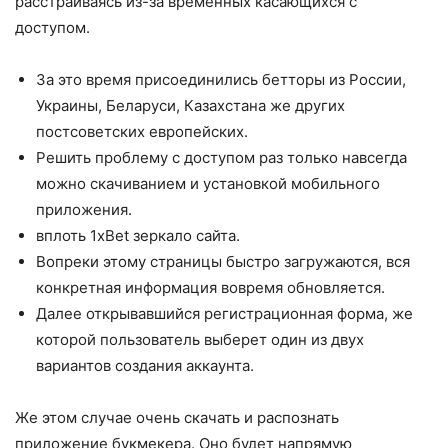
расстраиваясь из-за временных касающихся с
доступом.
За это время присоединились бетторы из России,
Украины, Беларуси, Казахстана же других
постсоветских европейских.
Решить проблему с доступом раз только навсегда
можно скачиванием и установкой мобильного
приложения.
вплоть 1xBet зеркало сайта.
Вопреки этому страницы быстро загружаются, вся
конкретная информация вовремя обновляется.
Далее открывавшийся регистрационная форма, же
которой пользователь выберет один из двух
вариантов создания аккаунта.
Же этом случае очень скачать и распознать
приложение букмекера. Оно будет напрямую