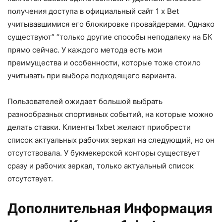
получения доступа в официальный сайт 1 x Bet
учитывавшимися его блокировке провайдерами. Однако
существуют” “только другие способы неподалеку на БК
прямо сейчас. У каждого метода есть мои
преимущества и особенности, которые тоже стоило
учитывать при выбора подходящего варианта.
Пользователей ожидает большой выбрать
разнообразных спортивных событий, на которые можно
делать ставки. Клиенты 1xbet желают приобрести
список актуальных рабочих зеркал на следующий, но он
отсутствовала. У букмекерской конторы существует
сразу и рабочих зеркал, только актуальный список
отсутствует.
Дополнительная Информация