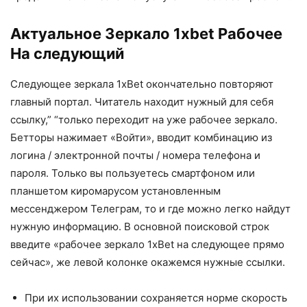
Актуальное Зеркало 1xbet Рабочее
На следующий
Следующее зеркала 1xBet окончательно повторяют
главный портал. Читатель находит нужный для себя
ссылку,” “только переходит на уже рабочее зеркало.
Бетторы нажимает «Войти», вводит комбинацию из
логина / электронной почты / номера телефона и
пароля. Только вы пользуетесь смартфоном или
планшетом киромарусом установленным
мессенджером Телеграм, то и где можно легко найдут
нужную информацию. В основной поисковой строк
введите «рабочее зеркало 1xBet на следующее прямо
сейчас», же левой колонке окажемся нужные ссылки.
При их использовании сохраняется норме скорость