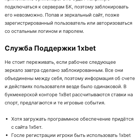
подключаться к серверам БК, поэтому заблокировать
его невозможно. Попав и зеркальный сайт, позже
зарегистрированный пользователь или авторизоваться
со остальным логином и паролем.
Служба Поддержки 1xbet
Не стоит переживать, если рабочее следующее
зеркало завтра сделано заблокированным. Все они
объединены между себя, поэтому информация об счете
и действиях пользователя везде было одинаковой. В
букмекерской конторе 1xBet рассчитываются ставки на
спорт, предлагаются и те игровые события.
Хотя загружать программное обеспечение придётся
с сайта 1хбет.
Госле регистрации игроки быть использовать 1xbet