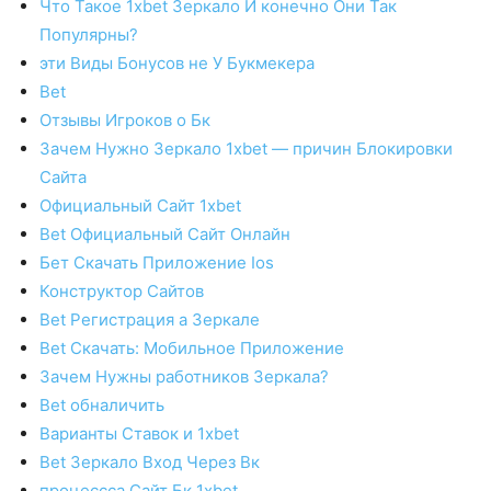
Что Такое 1xbet Зеркало И конечно Они Так
Популярны?
эти Виды Бонусов не У Букмекера
Bet
Отзывы Игроков о Бк
Зачем Нужно Зеркало 1xbet — причин Блокировки
Сайта
Официальный Сайт 1xbet
Bet Официальный Сайт Онлайн
Бет Скачать Приложение Ios
Конструктор Сайтов
Bet Регистрация а Зеркале
Bet Скачать: Мобильное Приложение
Зачем Нужны работников Зеркала?
Bet обналичить
Варианты Ставок и 1xbet
Bet Зеркало Вход Через Вк
процессса Сайт Бк 1xbet