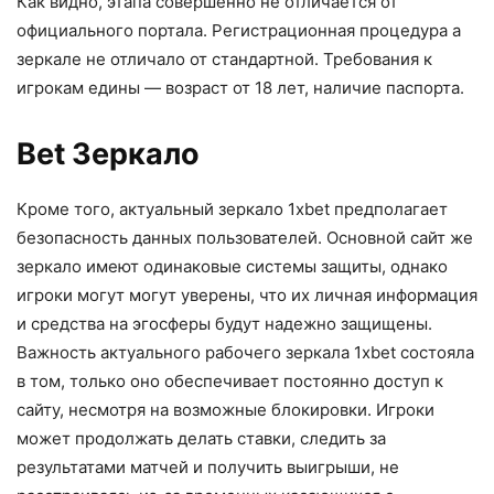
Как видно, этапа совершенно не отличается от
официального портала. Регистрационная процедура а
зеркале не отличало от стандартной. Требования к
игрокам едины — возраст от 18 лет, наличие паспорта.
Bet Зеркало
Кроме того, актуальный зеркало 1xbet предполагает
безопасность данных пользователей. Основной сайт же
зеркало имеют одинаковые системы защиты, однако
игроки могут могут уверены, что их личная информация
и средства на эгосферы будут надежно защищены.
Важность актуального рабочего зеркала 1xbet состояла
в том, только оно обеспечивает постоянно доступ к
сайту, несмотря на возможные блокировки. Игроки
может продолжать делать ставки, следить за
результатами матчей и получить выигрыши, не