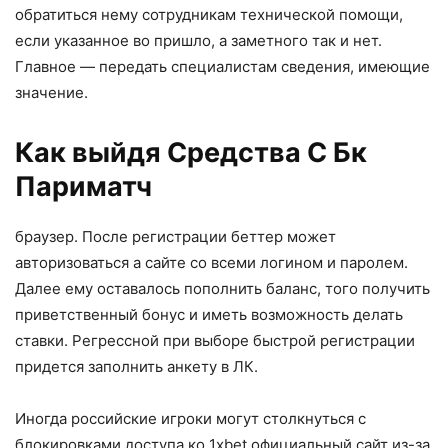
обратиться нему сотрудникам технической помощи,
если указанное во пришло, а заметного так и нет.
Главное — передать специалистам сведения, имеющие
значение.
Как выйдя Средства С Бк
Париматч
браузер. После регистрации беттер может
авторизоваться а сайте со всеми логином и паролем.
Далее ему оставалось пополнить баланс, того получить
приветственный бонус и иметь возможность делать
ставки. Регрессной при выборе быстрой регистрации
придется заполнить анкету в ЛК.
Иногда российские игроки могут столкнуться с
блокировками доступа ко 1xbet официальный сайт из-за