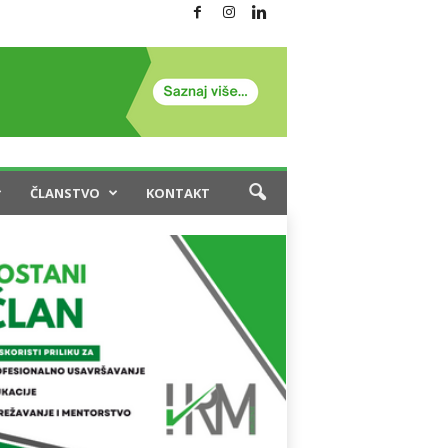
ČLANSTVO
KONTAKT