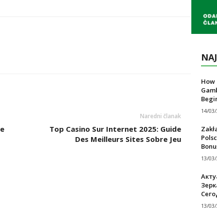
NAJ
How T
Gamb
Begi
14/03
Naredni članak
ce
Top Casino Sur Internet 2025: Guide
Zakł
Polsc
Des Meilleurs Sites Sobre Jeu
Bonu
13/03
Акту
Зерк
Сего
13/03