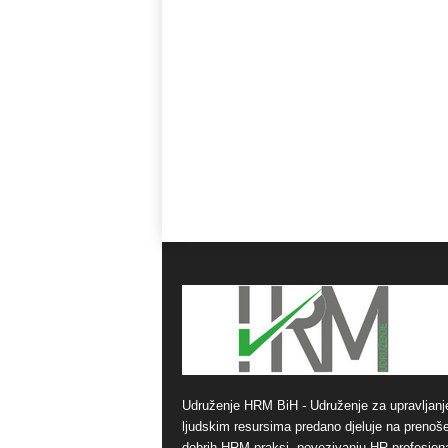
Udruženje HRM BiH - Udruženje za upravljanj
ljudskim resursima predano djeluje na prenoš
dobrih HRM praksi, povezivanju HR profesiona