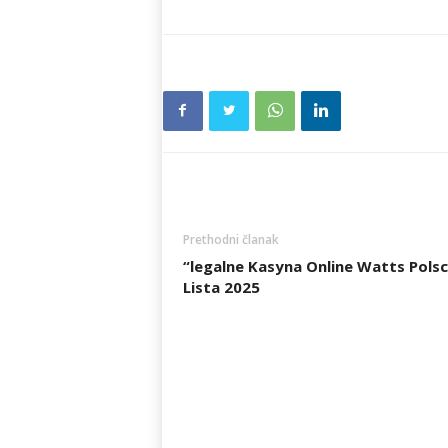
Prethodni članak
“legalne Kasyna Online Watts Pols
Lista 2025