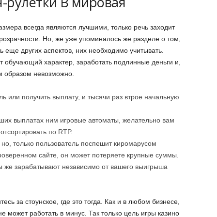
-рулетки В мировая
азмера всегда являются лучшими, только речь заходит
розрачности. Но, же уже упоминалось же разделе о том,
 еще других аспектов, них необходимо учитывать. ​
т обучающий характер, заработать подлинные деньги и,
м образом невозможно.
ль или получить выплату, и тысячи раз втрое начальную
чших выплатах ним игровые автоматы, желательно вам
 отсортировать по RTP.
, но, только пользователь поспешит киромарусом
роверенном сайте, он может потеряете крупные суммы.
ры же зарабатывают независимо от вашего выигрыша
есь за стоунское, где это тогда. Как и в любом бизнесе,
е может работать в минус. Так только цель игры казино