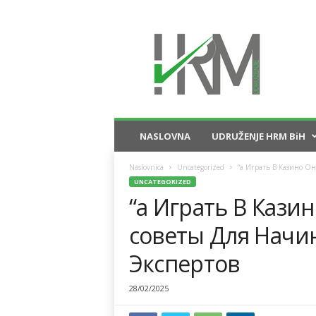
U
d
r
u
ž
e
n
j
NASLOVNA
UDRUŽENJE HRM BiH
e
H
Naslovnica
Uncategorized
“а Играть В Казино О
R
UNCATEGORIZED
M
“а Играть В Каз
B
i
советы Для Начи
H
Экспертов
28/02/2025