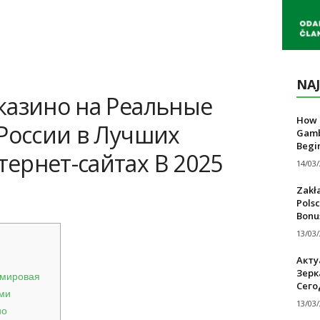
NAJ
казино на Реальные
How T
 России в Лучших
Gamb
Begi
ернет-сайтах В 2025
14/03
Zakł
Polsc
Bonu
13/03
Акту
Зерк
 мировая
Сего
ми
13/03
но