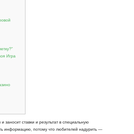
ровой
етку?”
воя Игра
азино
 и заносит ставки и результат в специальную
ать информацию, потому что любителей надурить —