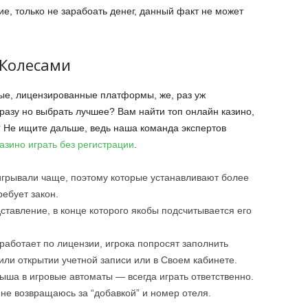
ие, только не зарабоать денег, данный факт не может
 Колесами
ые, лицензированные платформы, же, раз уж
разу но выбрать лучшее? Вам найти топ онлайн казино,
? Не ищите дальше, ведь наша команда экспертов
азино играть без регистрации
.
игрывали чаще, поэтому которые устанавливают более
ребует закон.
ставление, в конце которого якобы подсчитывается его
работает по лицензии, игрока попросят заполнить
ли открытии учетной записи или в Своем кабинете.
ыша в игровые автоматы — всегда играть ответственно.
 не возвращаюсь за “добавкой” и номер отеля.