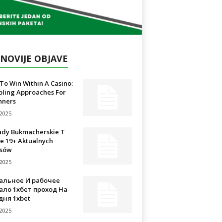
NOVIJE OBJAVE
o Win Within A Casino:
ling Approaches For
nners
/2025
ady Bukmacherskie T
e 19+ Aktualnych
sów
/2025
альное И рабочее
ало 1хбет проход На
дня 1xbet
/2025