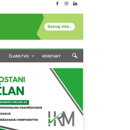
ČLANSTVO
KONTAKT