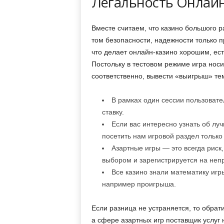
Легальность Онлайн
Вместе считаем, что казино большого р
том безопасности, надежности только п
что делает онлайн-казино хорошим, есть
Постольку в тестовом режиме игра носи
соответственно, вывести «выигрыш» те
В рамках один сессии пользовате
ставку.
Если вас интересно узнать об лу
посетить нам игровой раздел только
Азартные игры — это всегда риск
выбором и зарегистрируется на неп
Все казино знали математику иг
например проигрыша.
Если разница не устраняется, то обратит
а сфере азартных игр поставщик услуг н