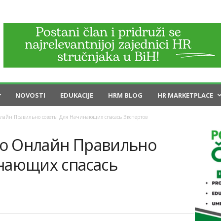
NOVOSTI
EDUKACIJE
HRM BLOG
HR MARKETPLACE
нлайн Правильно советы Для Начинающих спасась Экспертов
ино Онлайн Правильно
нающих спасась