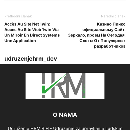
Prethodni članak
Naredni članak
Accès Au Site Net 1win:
Казино Пинко
Accès Au Site Web 1win Via
официальному Сайт,
Un Miroir En Direct Systems
Зеркало, проем На Сегодня,
Une Application
Слоты От Популярных
разработчиков
udruzenjehrm_dev
O NAMA
Udruženje HRM BiH - Udruženje za upravljanje ljudskim