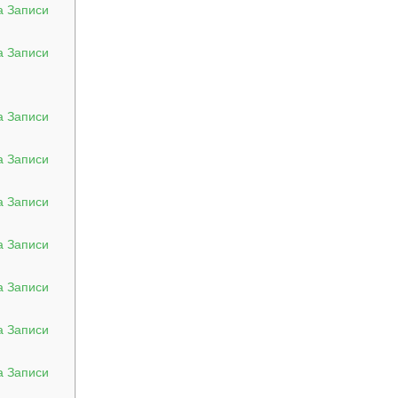
ка Записи
ка Записи
ка Записи
ка Записи
ка Записи
ка Записи
ка Записи
ка Записи
ка Записи