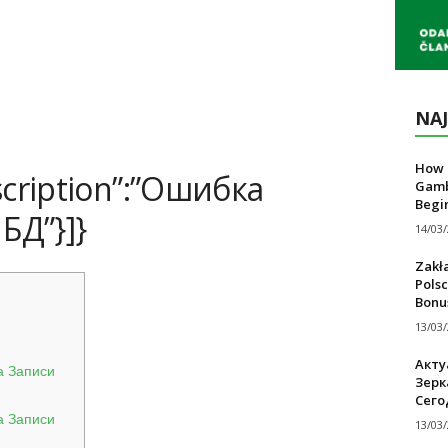
NAJ
How T
scription”:”Ошибка
Gamb
Begi
БД”}]}
14/03
Zakł
Polsc
Bonu
13/03
Акту
ка Записи
Зерк
Сего
ка Записи
13/03