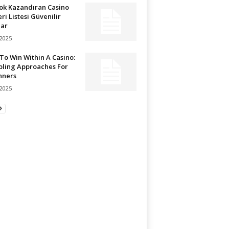
Çok Kazandıran Casino
eri Listesi Güvenilir
lar
/2025
o Win Within A Casino:
ling Approaches For
nners
/2025