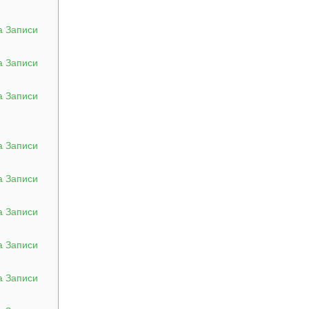
ка Записи
ка Записи
ка Записи
ка Записи
ка Записи
ка Записи
ка Записи
ка Записи