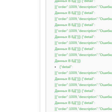
Данных В БД”}]} {“detail”:
[{“order”:1009,”description”:”Ошиб
Данных В БД”}]} {“detail”:
[{“order”:1009,”description”:”Ошиб
Данных В БД”}]} {“detail”:
[{“order”:1009,”description”:”Ошиб
Данных В БД”}]} {“detail”:
[{“order”:1009,”description”:”Ошиб
Данных В БД”}]} {“detail”:
[{“order”:1009,”description”:”Ошиб
Данных В БД”}]}
{“detail”:
[{“order”:1009,”description”:”Ошиб
Данных В БД”}]} {“detail”:
[{“order”:1009,”description”:”Ошиб
Данных В БД”}]} {“detail”:
[{“order”:1009,”description”:”Ошиб
Данных В БД”}]} {“detail”:
[{“order”:1009,”description”:”Ошиб