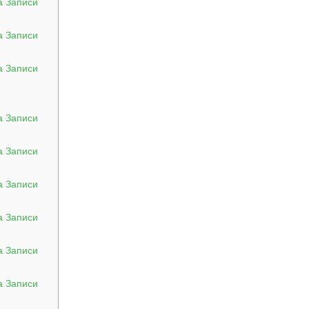
ка Записи
ка Записи
ка Записи
ка Записи
ка Записи
ка Записи
ка Записи
ка Записи
ка Записи