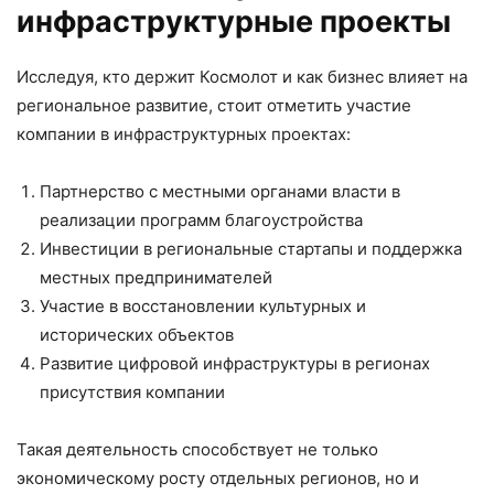
инфраструктурные проекты
Исследуя, кто держит Космолот и как бизнес влияет на
региональное развитие, стоит отметить участие
компании в инфраструктурных проектах:
Партнерство с местными органами власти в
реализации программ благоустройства
Инвестиции в региональные стартапы и поддержка
местных предпринимателей
Участие в восстановлении культурных и
исторических объектов
Развитие цифровой инфраструктуры в регионах
присутствия компании
Такая деятельность способствует не только
экономическому росту отдельных регионов, но и