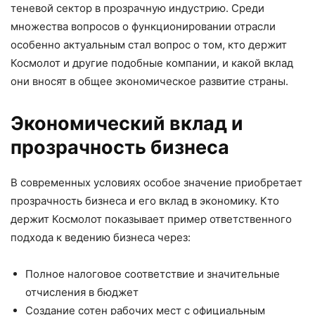
теневой сектор в прозрачную индустрию. Среди
множества вопросов о функционировании отрасли
особенно актуальным стал вопрос о том, кто держит
Космолот и другие подобные компании, и какой вклад
они вносят в общее экономическое развитие страны.
Экономический вклад и
прозрачность бизнеса
В современных условиях особое значение приобретает
прозрачность бизнеса и его вклад в экономику. Кто
держит Космолот показывает пример ответственного
подхода к ведению бизнеса через:
Полное налоговое соответствие и значительные
отчисления в бюджет
Создание сотен рабочих мест с официальным