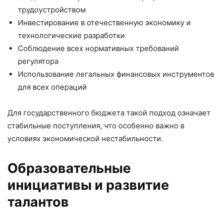
трудоустройством
Инвестирование в отечественную экономику и
технологические разработки
Соблюдение всех нормативных требований
регулятора
Использование легальных финансовых инструментов
для всех операций
Для государственного бюджета такой подход означает
стабильные поступления, что особенно важно в
условиях экономической нестабильности.
Образовательные
инициативы и развитие
талантов