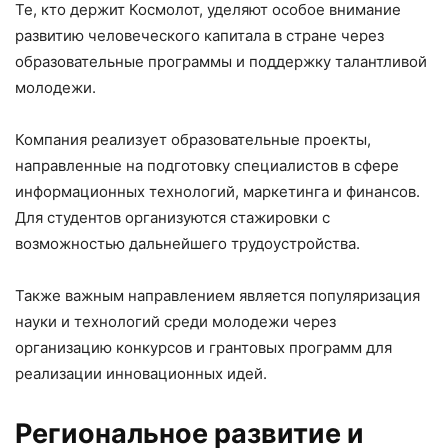
Те, кто держит Космолот, уделяют особое внимание
развитию человеческого капитала в стране через
образовательные программы и поддержку талантливой
молодежи.
Компания реализует образовательные проекты,
направленные на подготовку специалистов в сфере
информационных технологий, маркетинга и финансов.
Для студентов организуются стажировки с
возможностью дальнейшего трудоустройства.
Также важным направлением является популяризация
науки и технологий среди молодежи через
организацию конкурсов и грантовых программ для
реализации инновационных идей.
Региональное развитие и