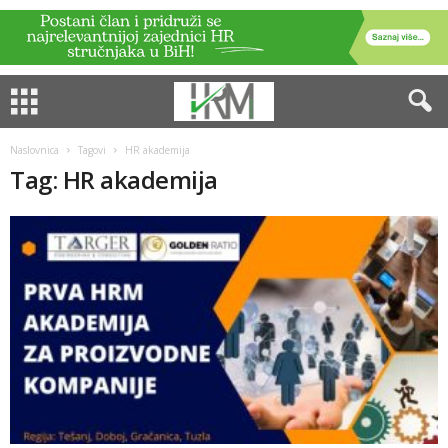
Naslovnica
Tagovi
HR akademija
Tag: HR akademija