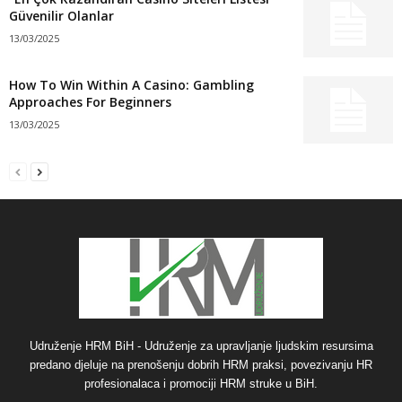
Güvenilir Olanlar
13/03/2025
How To Win Within A Casino: Gambling
Approaches For Beginners
13/03/2025
Udruženje HRM BiH - Udruženje za upravljanje ljudskim resursima
predano djeluje na prenošenju dobrih HRM praksi, povezivanju HR
profesionalaca i promociji HRM struke u BiH.