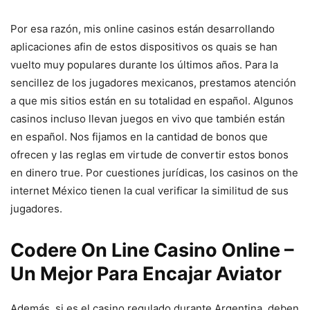
Por esa razón, mis online casinos están desarrollando
aplicaciones afin de estos dispositivos os quais se han
vuelto muy populares durante los últimos años. Para la
sencillez de los jugadores mexicanos, prestamos atención
a que mis sitios están en su totalidad en español. Algunos
casinos incluso llevan juegos en vivo que también están
en español. Nos fijamos en la cantidad de bonos que
ofrecen y las reglas em virtude de convertir estos bonos
en dinero true. Por cuestiones jurídicas, los casinos on the
internet México tienen la cual verificar la similitud de sus
jugadores.
Codere On Line Casino Online –
Un Mejor Para Encajar Aviator
Además, si es el casino regulado durante Argentina, deben