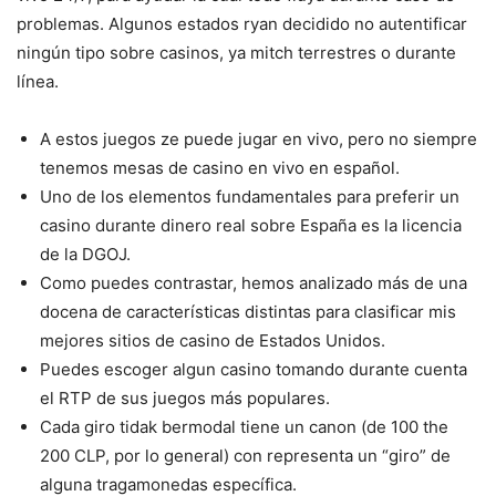
problemas. Algunos estados ryan decidido no autentificar
ningún tipo sobre casinos, ya mitch terrestres o durante
línea.
A estos juegos ze puede jugar en vivo, pero no siempre
tenemos mesas de casino en vivo en español.
Uno de los elementos fundamentales para preferir un
casino durante dinero real sobre España es la licencia
de la DGOJ.
Como puedes contrastar, hemos analizado más de una
docena de características distintas para clasificar mis
mejores sitios de casino de Estados Unidos.
Puedes escoger algun casino tomando durante cuenta
el RTP de sus juegos más populares.
Cada giro tidak bermodal tiene un canon (de 100 the
200 CLP, por lo general) con representa un “giro” de
alguna tragamonedas específica.