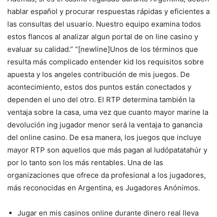
hablar español y procurar respuestas rápidas y eficientes a
las consultas del usuario. Nuestro equipo examina todos
estos flancos al analizar algun portal de on line casino y
evaluar su calidad.” “[newline]Unos de los términos que
resulta más complicado entender kid los requisitos sobre
apuesta y los angeles contribución de mis juegos. De
acontecimiento, estos dos puntos están conectados y
dependen el uno del otro. El RTP determina también la
ventaja sobre la casa, uma vez que cuanto mayor marine la
devolución ing jugador menor será la ventaja to ganancia
del online casino. De esa manera, los juegos que incluye
mayor RTP son aquellos que más pagan al ludópatatahúr y
por lo tanto son los más rentables. Una de las
organizaciones que ofrece da profesional a los jugadores,
más reconocidas en Argentina, es Jugadores Anónimos.
Jugar en mis casinos online durante dinero real lleva