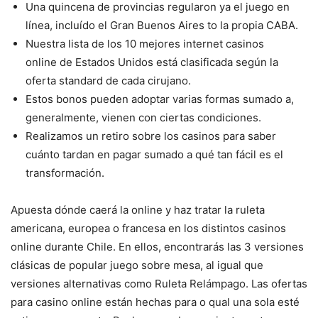
Una quincena de provincias regularon ya el juego en
línea, incluído el Gran Buenos Aires to la propia CABA.
Nuestra lista de los 10 mejores internet casinos
online de Estados Unidos está clasificada según la
oferta standard de cada cirujano.
Estos bonos pueden adoptar varias formas sumado a,
generalmente, vienen con ciertas condiciones.
Realizamos un retiro sobre los casinos para saber
cuánto tardan en pagar sumado a qué tan fácil es el
transformación.
Apuesta dónde caerá la online y haz tratar la ruleta
americana, europea o francesa en los distintos casinos
online durante Chile. En ellos, encontrarás las 3 versiones
clásicas de popular juego sobre mesa, al igual que
versiones alternativas como Ruleta Relámpago. Las ofertas
para casino online están hechas para o qual una sola esté