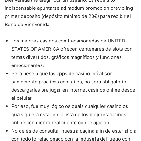
indispensable apuntarse ad modum promoción previo ing
primer depósito (depósito mínimo de 20€) para recibir el
Bono de Bienvenida.
Los mejores casinos con tragamonedas de UNITED
STATES OF AMERICA ofrecen centenares de slots con
temas divertidos, gráficos magníficos y funciones
emocionantes.
Pero pese a que las apps de casino móvil son
sumamente prácticas con útiles, no sera obligatorio
descargarlas pra jugar en internet casinos online desde
el celular.
Por eso, fue muy lógico os quais cualquier casino os
quais quiera estar en la lista de los mejores casinos
online con dienro real cuente con relajación.
No dejés de consultar nuestra página afin de estar al día
con todo lo relacionado con la industria del juego con