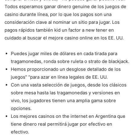
Todos esperamos ganar dinero genuine de los juegos de
casino durante línea, por lo que los pagos son una
consideración clave al nominar un sitio para jugar. Los
pagos rápidos también kid un factor a new tener en
cuidado al buscar el mejore casino online en los EE. UU.
Puedes jugar miles de dólares en cada tirada para
tragamonedas, ronda sobre ruleta o strato de blackjack.
Hemos proporcionado un desglose detallado de los
juegos” “para azar en línea legales de EE. UU.
Con una vasta selección de juegos, desde los clásicos
sobre mesa hasta las tragamonedas y versiones en
vivo, los jugadores tienen una amplia gama sobre
opciones.
Los mejores casinos on the internet en Argentina que
tiene dinero real permitirá jugar por efectivo en
efectivo.