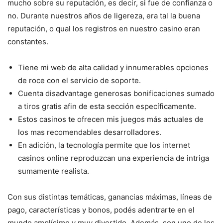
mucho sobre su reputación, es decir, si fue de confianza o
no. Durante nuestros años de ligereza, era tal la buena
reputación, o qual los registros en nuestro casino eran
constantes.
Tiene mi web de alta calidad y innumerables opciones
de roce con el servicio de soporte.
Cuenta disadvantage generosas bonificaciones sumado
a tiros gratis afin de esta sección específicamente.
Estos casinos te ofrecen mis juegos más actuales de
los mas recomendables desarrolladores.
En adición, la tecnología permite que los internet
casinos online reproduzcan una experiencia de intriga
sumamente realista.
Con sus distintas temáticas, ganancias máximas, líneas de
pago, características y bonos, podés adentrarte en el
mundo amplísimo y muy divertido. Además, son uno de los