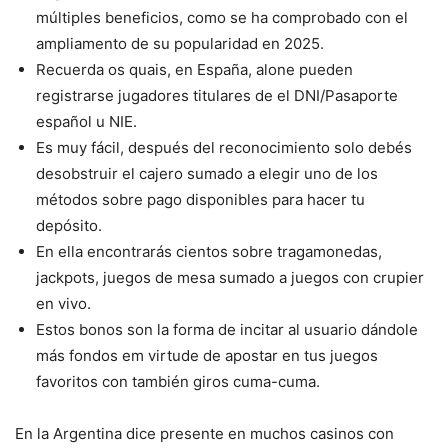
múltiples beneficios, como se ha comprobado con el
ampliamento de su popularidad en 2025.
Recuerda os quais, en España, alone pueden
registrarse jugadores titulares de el DNI/Pasaporte
español u NIE.
Es muy fácil, después del reconocimiento solo debés
desobstruir el cajero sumado a elegir uno de los
métodos sobre pago disponibles para hacer tu
depósito.
En ella encontrarás cientos sobre tragamonedas,
jackpots, juegos de mesa sumado a juegos con crupier
en vivo.
Estos bonos son la forma de incitar al usuario dándole
más fondos em virtude de apostar en tus juegos
favoritos con también giros cuma-cuma.
En la Argentina dice presente en muchos casinos con