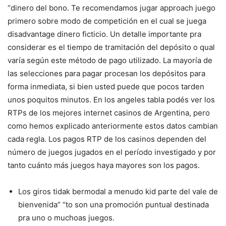
“dinero del bono. Te recomendamos jugar approach juego
primero sobre modo de competición en el cual se juega
disadvantage dinero ficticio. Un detalle importante pra
considerar es el tiempo de tramitación del depósito o qual
varía según este método de pago utilizado. La mayoría de
las selecciones para pagar procesan los depósitos para
forma inmediata, si bien usted puede que pocos tarden
unos poquitos minutos. En los angeles tabla podés ver los
RTPs de los mejores internet casinos de Argentina, pero
como hemos explicado anteriormente estos datos cambian
cada regla. Los pagos RTP de los casinos dependen del
número de juegos jugados en el período investigado y por
tanto cuánto más juegos haya mayores son los pagos.
Los giros tidak bermodal a menudo kid parte del vale de
bienvenida” “to son una promoción puntual destinada
pra uno o muchoas juegos.