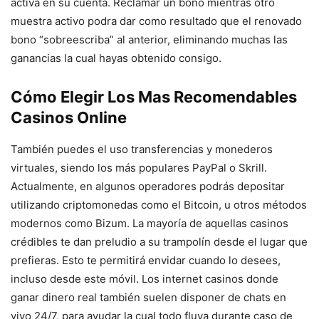
activa en su cuenta. Reclamar un bono mientras otro
muestra activo podra dar como resultado que el renovado
bono “sobreescriba” al anterior, eliminando muchas las
ganancias la cual hayas obtenido consigo.
Cómo Elegir Los Mas Recomendables
Casinos Online
También puedes el uso transferencias y monederos
virtuales, siendo los más populares PayPal o Skrill.
Actualmente, en algunos operadores podrás depositar
utilizando criptomonedas como el Bitcoin, u otros métodos
modernos como Bizum. La mayoría de aquellas casinos
crédibles te dan preludio a su trampolín desde el lugar que
prefieras. Esto te permitirá envidar cuando lo desees,
incluso desde este móvil. Los internet casinos donde
ganar dinero real también suelen disponer de chats en
vivo 24/7, para ayudar la cual todo fluya durante caso de