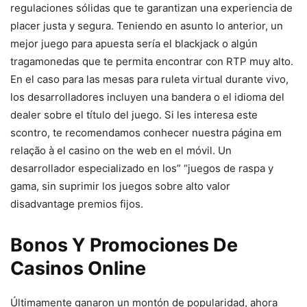
regulaciones sólidas que te garantizan una experiencia de
placer justa y segura. Teniendo en asunto lo anterior, un
mejor juego para apuesta sería el blackjack o algún
tragamonedas que te permita encontrar con RTP muy alto.
En el caso para las mesas para ruleta virtual durante vivo,
los desarrolladores incluyen una bandera o el idioma del
dealer sobre el título del juego. Si les interesa este
scontro, te recomendamos conhecer nuestra página em
relação à el casino on the web en el móvil. Un
desarrollador especializado en los” “juegos de raspa y
gama, sin suprimir los juegos sobre alto valor
disadvantage premios fijos.
Bonos Y Promociones De
Casinos Online
Últimamente ganaron un montón de popularidad, ahora