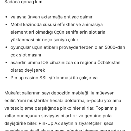
Sadəcə qonaq kimi
və ayna ünvan axtarmağa ehtiyac qalmır.
Mobil kazinoda xüsusi effektlər və animasiya
elementləri olmadığı üçün səhifələrin slotlarla
yüklənməsi bir neçə saniyə çəkir.
oyunçular üçün etibarlı provayderlərdən olan 5000-dən
çox slot maşını
asandır, amma IOS cihazınızda da regionu Özbəkistan
olaraq dəyişərək
Pin up casino SSL şifrlənməsi ilə çalışır və
Mükafat xallarının sayı depozitin məbləği ilə müəyyən
edilir. Yeni müştərilər hesabı doldurma, e-poçtu yoxlama
və təsdiqləmə qarşılığında pinkoinlər alırlar. Toplanmış
xallar ouonçunun səviyyəsini artırır və genuine pula
dəyişdirilə bilər. Pin-Up AZ saytının ziyarətçiləri şəxsi
hesablarına daxil olaraq gecə-gündüz idmana mərc edə və