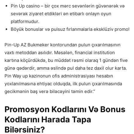
Pin Up casino – bir çox mərc sevənlərin güvənərək və
sevərək ziyaret etdikləri ən etibarlı onlayn oyun
platformudur.
Böyük bonuslar və pulsuz fırlanmalarla eksklüziv promo!
Pin-Up AZ Bukmeker kontorundan pulun çıxarılmasının
vaxtı metoddan asılıdır. Məsələn, financial institution
kartına köçürdükdə, bu müddət rəsmi olaraq 1 gündən five
günə qədərdir, amma əslində pul daha tez daxil olur karta.
Pin Way up kazinonun ofis administrasiyası hesabın
yoxlanılmasına ehtiyac olduqda, ilk pulun çıxarılmasında
gecikmənin baş verə biləcəyini təmin edir.”
Promosyon Kodlarını Və Bonus
Kodlarını Harada Tapa
Bilərsiniz?