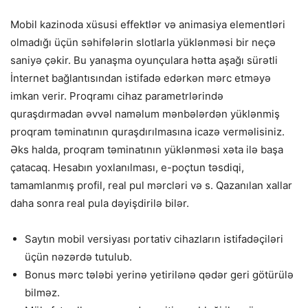
Mobil kazinoda xüsusi effektlər və animasiya elementləri
olmadığı üçün səhifələrin slotlarla yüklənməsi bir neçə
saniyə çəkir. Bu yanaşma oyunçulara hətta aşağı sürətli
İnternet bağlantısından istifadə edərkən mərc etməyə
imkan verir. Proqramı cihaz parametrlərində
quraşdırmadan əvvəl naməlum mənbələrdən yüklənmiş
proqram təminatının quraşdırılmasına icazə verməlisiniz.
Əks halda, proqram təminatının yüklənməsi xəta ilə başa
çatacaq. Hesabın yoxlanılması, e-poçtun təsdiqi,
tamamlanmış profil, real pul mərcləri və s. Qazanılan xallar
daha sonra real pula dəyişdirilə bilər.
Saytın mobil versiyası portativ cihazların istifadəçiləri
üçün nəzərdə tutulub.
Bonus mərc tələbi yerinə yetirilənə qədər geri götürülə
bilməz.