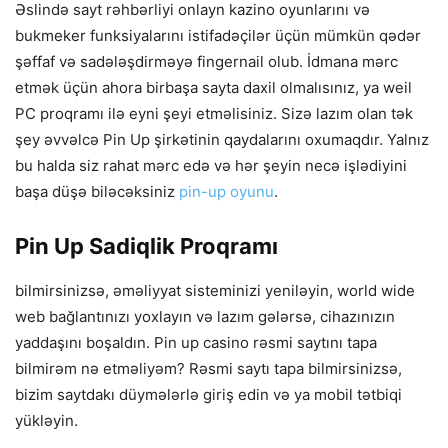
Əslində sayt rəhbərliyi onlayn kazino oyunlarını və
bukmeker funksiyalarını istifadəçilər üçün mümkün qədər
şəffaf və sadələşdirməyə fingernail olub. İdmana mərc
etmək üçün ahora birbaşa sayta daxil olmalısınız, ya weil
PC proqramı ilə eyni şeyi etməlisiniz. Sizə lazım olan tək
şey əvvəlcə Pin Up şirkətinin qaydalarını oxumaqdır. Yalnız
bu halda siz rahat mərc edə və hər şeyin necə işlədiyini
başa düşə biləcəksiniz
pin-up oyunu
.
Pin Up Sadiqlik Proqramı
bilmirsinizsə, əməliyyat sisteminizi yeniləyin, world wide
web bağlantınızı yoxlayın və lazım gələrsə, cihazınızın
yaddaşını boşaldın. Pin up casino rəsmi saytını tapa
bilmirəm nə etməliyəm? Rəsmi saytı tapa bilmirsinizsə,
bizim saytdakı düymələrlə giriş edin və ya mobil tətbiqi
yükləyin.