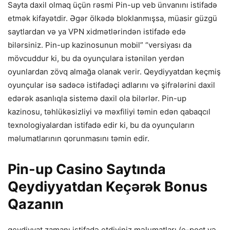
Sayta daxil olmaq üçün rəsmi Pin-up veb ünvanını istifadə
etmək kifayətdir. Əgər ölkədə bloklanmışsa, müasir güzgü
saytlardan və ya VPN xidmətlərindən istifadə edə
bilərsiniz. Pin-up kazinosunun mobil” “versiyası da
mövcuddur ki, bu da oyunçulara istənilən yerdən
oyunlardan zövq almağa olanak verir. Qeydiyyatdan keçmiş
oyunçular isə sadəcə istifadəçi adlarını və şifrələrini daxil
edərək asanlıqla sistemə daxil ola bilərlər. Pin-up
kazinosu, təhlükəsizliyi və məxfiliyi təmin edən qabaqcıl
texnologiyalardan istifadə edir ki, bu da oyunçuların
məlumatlarının qorunmasını təmin edir.
Pin-up Casino Saytında
Qeydiyyatdan Keçərək Bonus
Qazanın
qeydiyyat zamanı istifadə etdiyiniz məlumatları (e-poçt və