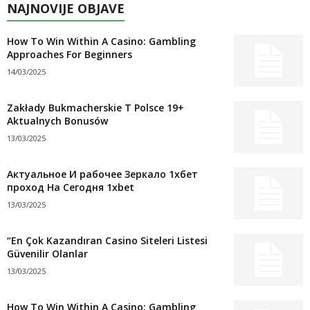
NAJNOVIJE OBJAVE
How To Win Within A Casino: Gambling
Approaches For Beginners
14/03/2025
Zakłady Bukmacherskie T Polsce 19+
Aktualnych Bonusów
13/03/2025
Актуальное И рабочее Зеркало 1хбет
проход На Сегодня 1xbet
13/03/2025
“En Çok Kazandıran Casino Siteleri Listesi
Güvenilir Olanlar
13/03/2025
How To Win Within A Casino: Gambling