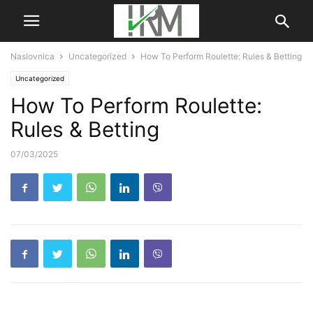
Naslovnica
Uncategorized
How To Perform Roulette: Rules & Betting
Uncategorized
How To Perform Roulette:
Rules & Betting
07/03/2025