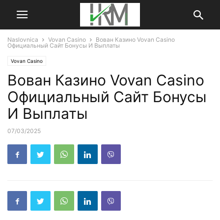
Naslovnica
Vovan Casino
Вован Казино Vovan Casino
Официальный Сайт Бонусы И Выплаты
Vovan Casino
Вован Казино Vovan Casino
Официальный Сайт Бонусы
И Выплаты
07/03/2025