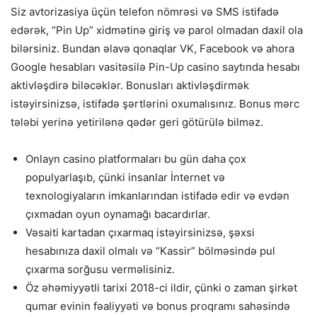
Siz avtorizasiya üçün telefon nömrəsi və SMS istifadə
edərək, “Pin Up” xidmətinə giriş və parol olmadan daxil ola
bilərsiniz. Bundan əlavə qonaqlar VK, Facebook və ahora
Google hesabları vasitəsilə Pin-Up casino saytında hesabı
aktivləşdirə biləcəklər. Bonusları aktivləşdirmək
istəyirsinizsə, istifadə şərtlərini oxumalısınız. Bonus mərc
tələbi yerinə yetirilənə qədər geri götürülə bilməz.
Onlayn casino platformaları bu gün daha çox
populyarlaşıb, çünki insanlar İnternet və
texnologiyaların imkanlarından istifadə edir və evdən
çıxmadan oyun oynamağı bacardırlar.
Vəsaiti kartadan çıxarmaq istəyirsinizsə, şəxsi
hesabınıza daxil olmalı və “Kassir” bölməsində pul
çıxarma sorğusu verməlisiniz.
Öz əhəmiyyətli tarixi 2018-ci ildir, çünki o zaman şirkət
qumar evinin fəaliyyəti və bonus proqramı sahəsində