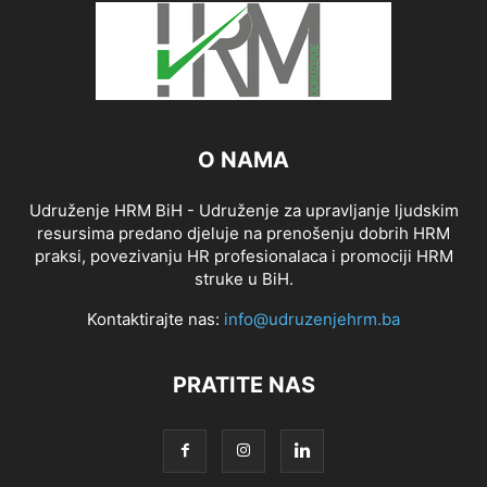
O NAMA
Udruženje HRM BiH - Udruženje za upravljanje ljudskim
resursima predano djeluje na prenošenju dobrih HRM
praksi, povezivanju HR profesionalaca i promociji HRM
struke u BiH.
Kontaktirajte nas:
info@udruzenjehrm.ba
PRATITE NAS