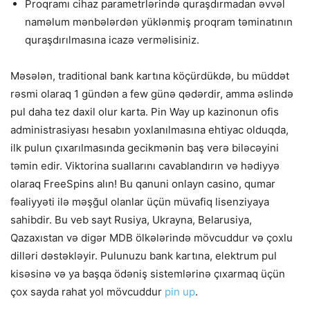
Proqramı cihaz parametrlərində quraşdırmadan əvvəl
naməlum mənbələrdən yüklənmiş proqram təminatının
quraşdırılmasına icazə verməlisiniz.
Məsələn, traditional bank kartına köçürdükdə, bu müddət
rəsmi olaraq 1 gündən a few günə qədərdir, amma əslində
pul daha tez daxil olur karta. Pin Way up kazinonun ofis
administrasiyası hesabın yoxlanılmasına ehtiyac olduqda,
ilk pulun çıxarılmasında gecikmənin baş verə biləcəyini
təmin edir. Viktorina suallarını cavablandırın və hədiyyə
olaraq FreeSpins alın! Bu qanuni onlayn casino, qumar
fəaliyyəti ilə məşğul olanlar üçün müvafiq lisenziyaya
sahibdir. Bu veb sayt Rusiya, Ukrayna, Belarusiya,
Qazaxıstan və digər MDB ölkələrində mövcuddur və çoxlu
dilləri dəstəkləyir. Pulunuzu bank kartına, elektrum pul
kisəsinə və ya başqa ödəniş sistemlərinə çıxarmaq üçün
çox sayda rahat yol mövcuddur
pin up
.