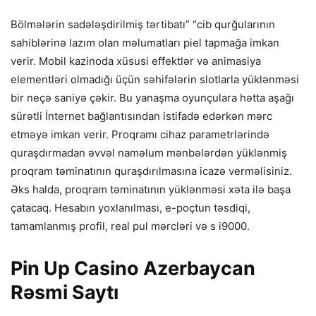
Bölmələrin sadələşdirilmiş tərtibatı” “cib qurğularının
sahiblərinə lazım olan məlumatları piel tapmağa imkan
verir. Mobil kazinoda xüsusi effektlər və animasiya
elementləri olmadığı üçün səhifələrin slotlarla yüklənməsi
bir neçə saniyə çəkir. Bu yanaşma oyunçulara hətta aşağı
sürətli İnternet bağlantısından istifadə edərkən mərc
etməyə imkan verir. Proqramı cihaz parametrlərində
quraşdırmadan əvvəl naməlum mənbələrdən yüklənmiş
proqram təminatının quraşdırılmasına icazə verməlisiniz.
Əks halda, proqram təminatının yüklənməsi xəta ilə başa
çatacaq. Hesabın yoxlanılması, e-poçtun təsdiqi,
tamamlanmış profil, real pul mərcləri və s i9000.
Pin Up Casino Azerbaycan
Rəsmi Saytı