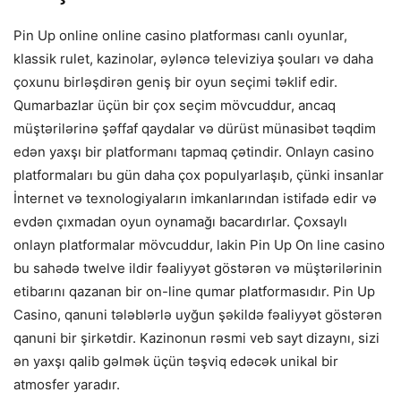
Pin Up online online casino platforması canlı oyunlar,
klassik rulet, kazinolar, əyləncə televiziya şouları və daha
çoxunu birləşdirən geniş bir oyun seçimi təklif edir.
Qumarbazlar üçün bir çox seçim mövcuddur, ancaq
müştərilərinə şəffaf qaydalar və dürüst münasibət təqdim
edən yaxşı bir platformanı tapmaq çətindir. Onlayn casino
platformaları bu gün daha çox populyarlaşıb, çünki insanlar
İnternet və texnologiyaların imkanlarından istifadə edir və
evdən çıxmadan oyun oynamağı bacardırlar. Çoxsaylı
onlayn platformalar mövcuddur, lakin Pin Up On line casino
bu sahədə twelve ildir fəaliyyət göstərən və müştərilərinin
etibarını qazanan bir on-line qumar platformasıdır. Pin Up
Casino, qanuni tələblərlə uyğun şəkildə fəaliyyət göstərən
qanuni bir şirkətdir. Kazinonun rəsmi veb sayt dizaynı, sizi
ən yaxşı qalib gəlmək üçün təşviq edəcək unikal bir
atmosfer yaradır.