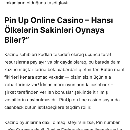
imkanların olduğunu təsdiqləyir.
Pin Up Online Casino – Hansı
Ölkələrin Sakinləri Oynaya
Bilər?”
Kazino sahibləri kodları təsadüfi olaraq üçüncü tərəf
resurslarına paylayır və bir qayda olaraq, bu barədə daimi
kazino müştərilərinə belə xəbərdarlıq etmirlər. Bütün mənfi
fikirləri kənara atmaq vaxtıdır — bizim sizin üçün əla
xəbərlərimiz var! İdman mərc oyunlarında cashback –
şirkət tərəfindən verilən bonuslar şəklində itirilmiş
vəsaitlərin qaytarılmasıdır. PinUp on line casino saytında
cashback bütün istifadəçilərə təqdim rdilir.
Kazino oyunlarına daxil olmaq istəyirsinizsə, Pin number
Up'ın Curacao deyil, Rusiya Federasiyasının lisenziyası ilə