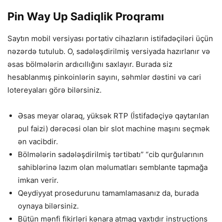
Pin Way Up Sadiqlik Proqramı
Saytın mobil versiyası portativ cihazların istifadəçiləri üçün
nəzərdə tutulub. O, sadələşdirilmiş versiyada hazırlanır və
əsas bölmələrin ardıcıllığını saxlayır. Burada siz
hesablanmış pinkoinlərin sayını, səhmlər dəstini və cari
lotereyaları görə bilərsiniz.
Əsas meyar olaraq, yüksək RTP (İstifadəçiyə qaytarılan
pul faizi) dərəcəsi olan bir slot machine maşını seçmək
ən vacibdir.
Bölmələrin sadələşdirilmiş tərtibatı” “cib qurğularının
sahiblərinə lazım olan məlumatları semblante tapmağa
imkan verir.
Qeydiyyat prosedurunu tamamlamasanız da, burada
oynaya bilərsiniz.
Bütün mənfi fikirləri kənara atmaq vaxtıdır instructions