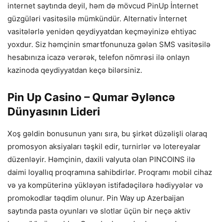
internet saytında deyil, həm də mövcud PinUp İnternet
güzgüləri vasitəsilə mümkündür. Alternativ İnternet
vasitələrlə yenidən qeydiyyatdan keçməyinizə ehtiyac
yoxdur. Siz həmçinin smartfonunuza gələn SMS vasitəsilə
hesabınıza icazə verərək, telefon nömrəsi ilə onlayn
kazinoda qeydiyyatdan keçə bilərsiniz.
Pin Up Casino – Qumar Əyləncə
Dünyasının Lideri
Xoş gəldin bonusunun yanı sıra, bu şirkət düzəlişli olaraq
promosyon aksiyaları təşkil edir, turnirlər və lotereyalar
düzenləyir. Həmçinin, daxili valyuta olan PINCOINS ilə
daimi loyallıq proqramına sahibdirlər. Proqramı mobil cihaz
və ya kompüterinə yükləyən istifadəçilərə hədiyyələr və
promokodlar təqdim olunur. Pin Way up Azerbaijan
saytında pasta oyunları və slotlar üçün bir neçə aktiv