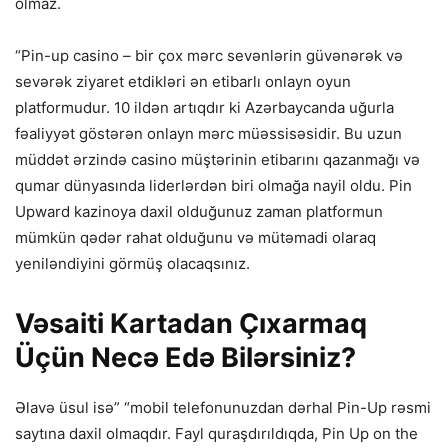
olmaz.
“Pin-up casino – bir çox mərc sevənlərin güvənərək və
sevərək ziyaret etdikləri ən etibarlı onlayn oyun
platformudur. 10 ildən artıqdır ki Azərbaycanda uğurla
fəaliyyət göstərən onlayn mərc müəssisəsidir. Bu uzun
müddət ərzində casino müştərinin etibarını qazanmağı və
qumar dünyasında liderlərdən biri olmağa nayil oldu. Pin
Upward kazinoya daxil olduğunuz zaman platformun
mümkün qədər rahat olduğunu və mütəmadi olaraq
yeniləndiyini görmüş olacaqsınız.
Vəsaiti Kartadan Çıxarmaq
Üçün Necə Edə Bilərsiniz?
Əlavə üsul isə” “mobil telefonunuzdan dərhal Pin-Up rəsmi
saytına daxil olmaqdır. Fayl quraşdırıldıqda, Pin Up on the