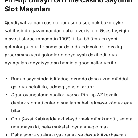
Pin-up Onlayn On Line Casino Saytının
Slot Maşınları
Qeydiyyat zamanı casino bonusunu seçmək bukmeyker
səhifəsində qazanmaqdan daha əlverişlidir. Əsas təşviqin
əlavəsi olaraq (əmanətin 100%-i) bu bölümə en yeni
gələnlər pulsuz fırlanmalar da əldə edəcəklər. Loyallıq
proqramına yeni gələnlərin qeydiyyatı daxil edilir və
oyunçulara qeydiyyatdan həmin a good xallar verilir.
Bunun sayəsində istifadəçi oyunda daha uzun müddət
qalır və beləliklə, udmaq şansını artırır.
Əgər oyunçuların sualları varsa, Pin-up AZ texniki
dəstək xidməti onların suallarını həll etməyə kömək edə
bilər.
Onu Şəxsi Kabinetdə aktivləşdirmək mümkündür, amma
unutmayın ki, belə mükafatı oynanmaq olmaz.
Daha sonra sualınızı yazırsınız və dəstək Azərbaycan