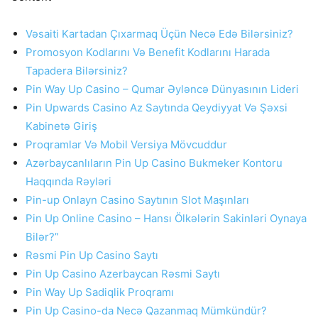
Vəsaiti Kartadan Çıxarmaq Üçün Necə Edə Bilərsiniz?
Promosyon Kodlarını Və Benefit Kodlarını Harada
Tapadera Bilərsiniz?
Pin Way Up Casino – Qumar Əyləncə Dünyasının Lideri
Pin Upwards Casino Az Saytında Qeydiyyat Və Şəxsi
Kabinetə Giriş
Proqramlar Və Mobil Versiya Mövcuddur
Azərbaycanlıların Pin Up Casino Bukmeker Kontoru
Haqqında Rəyləri
Pin-up Onlayn Casino Saytının Slot Maşınları
Pin Up Online Casino – Hansı Ölkələrin Sakinləri Oynaya
Bilər?”
Rəsmi Pin Up Casino Saytı
Pin Up Casino Azerbaycan Rəsmi Saytı
Pin Way Up Sadiqlik Proqramı
Pin Up Casino-da Necə Qazanmaq Mümkündür?