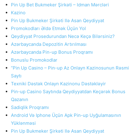
Pin Up Bet Bukmeker Şirkəti – Idman Mərcləri
Kazino
Pin Up Bukmeker Şirkəti Ilə Asan Qeydiyyat
Promokodları Əldə Etmək Üçün Yol
Qeydiyyat Prosedurundan Necə Keçə Bilərsiniz?
Azərbaycanda Depozitin Artırılması
Azərbaycanda Pin-up Bonus Proqramı
Bonuslu Promokodlar
“Pin Up Casino – Pin-up Az Onlayn Kazinosunun Rəsmi
Saytı
Texniki Dəstək Onlayn Kazinonu Dəstəkləyir
Pin-up Casino Saytında Qeydiyyatdan Keçərək Bonus
Qazanın
Sadiqlik Proqramı
Android Və Iphone Üçün Apk Pin-up Uyğulamasının
Yüklənməsi
Pin Up Bukmeker Şirkəti Ilə Asan Qeydiyyat