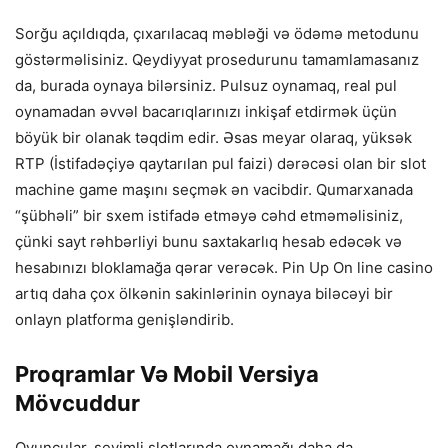
Sorğu açıldıqda, çıxarılacaq məbləği və ödəmə metodunu
göstərməlisiniz. Qeydiyyat prosedurunu tamamlamasanız
da, burada oynaya bilərsiniz. Pulsuz oynamaq, real pul
oynamadan əvvəl bacarıqlarınızı inkişaf etdirmək üçün
böyük bir olanak təqdim edir. Əsas meyar olaraq, yüksək
RTP (İstifadəçiyə qaytarılan pul faizi) dərəcəsi olan bir slot
machine game maşını seçmək ən vacibdir. Qumarxanada
“şübhəli” bir sxem istifadə etməyə cəhd etməməlisiniz,
çünki sayt rəhbərliyi bunu saxtakarlıq hesab edəcək və
hesabınızı bloklamağa qərar verəcək. Pin Up On line casino
artıq daha çox ölkənin sakinlərinin oynaya biləcəyi bir
onlayn platforma genişləndirib.
Proqramlar Və Mobil Versiya
Mövcuddur
Oyunçular, sevimli slotlarında oynamağı daha da