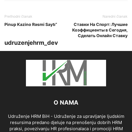
Prethodni članak
Naredni članak
Pinup Kazino Rəsmi Saytı”
Ставки На Спорт: Лучшие
Коэффициенты в Сегодня,
Сделать Онлайн Ставку
udruzenjehrm_dev
O NAMA
Udruženje HRM BiH - Udruženje za upravljanje ljudskim
resursima predano djeluje na prenošenju dobrih HRM
praksi, povezivanju HR profesionalaca i promociji HRM