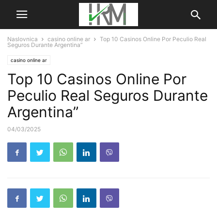
Naslovnica
casino online ar
Top 10 Casinos Online Por Peculio Real
Seguros Durante Argentina”
casino online ar
Top 10 Casinos Online Por
Peculio Real Seguros Durante
Argentina”
04/03/2025