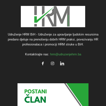
Udruženje HRM BiH - Udruženje za upravljanje ljudskim resursima
predano djeluje na prenošenju dobrih HRM praksi, povezivanju HR
profesionalaca i promociji HRM struke u BiH.
Kontaktirajte nas:
hrm@udruzenjehrm.ba