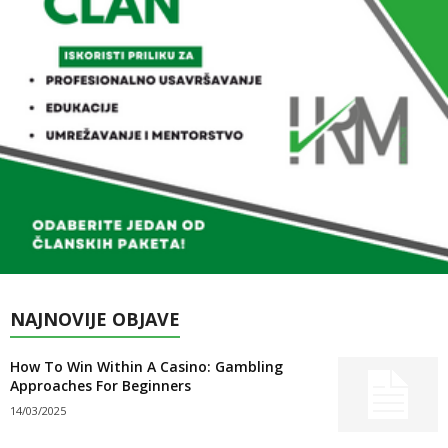
NAJNOVIJE OBJAVE
How To Win Within A Casino: Gambling
Approaches For Beginners
14/03/2025