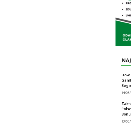
NAJ
How T
Gamb
Begi
14/03
Zakł
Polsc
Bonu
13/03