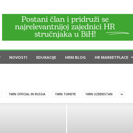
NOVOSTI
EDUKACIJE
HRM BLOG
HR MARKETPLACE
1WIN OFFICIAL IN RUSSIA
1WIN TURKIYE
1WIN UZBEKISTAN