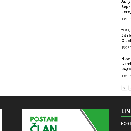
Акту
Зерк
Сего
13/03
“En 
Sitel
Olan
13/03
How T
Gamb
Begi
13/03
LIN
POST