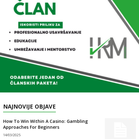
NAJNOVIJE OBJAVE
How To Win Within A Casino: Gambling
Approaches For Beginners
14/03/2025