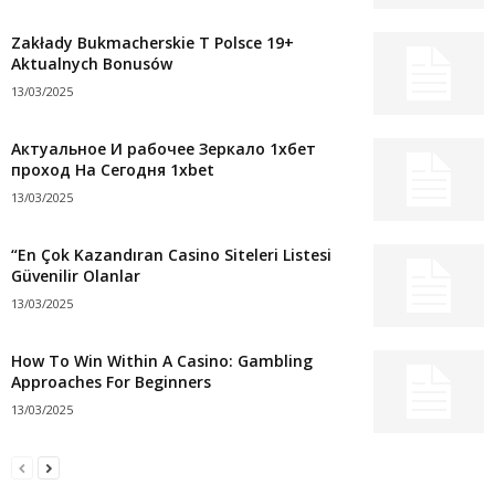
Zakłady Bukmacherskie T Polsce 19+
Aktualnych Bonusów
13/03/2025
Актуальное И рабочее Зеркало 1хбет
проход На Сегодня 1xbet
13/03/2025
“En Çok Kazandıran Casino Siteleri Listesi
Güvenilir Olanlar
13/03/2025
How To Win Within A Casino: Gambling
Approaches For Beginners
13/03/2025