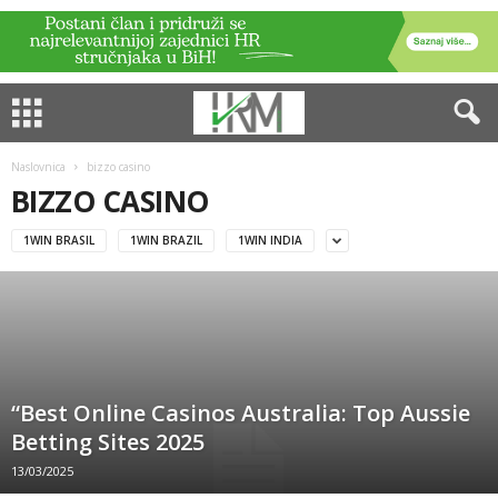
Naslovnica
bizzo casino
BIZZO CASINO
1WIN BRASIL
1WIN BRAZIL
1WIN INDIA
“Best Online Casinos Australia: Top Aussie
Betting Sites 2025
13/03/2025