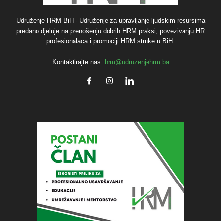
Udruženje HRM BiH - Udruženje za upravljanje ljudskim resursima
predano djeluje na prenošenju dobrih HRM praksi, povezivanju HR
profesionalaca i promociji HRM struke u BiH.
Kontaktirajte nas:
hrm@udruzenjehrm.ba