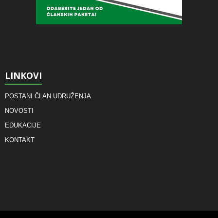
LINKOVI
POSTANI ČLAN UDRUŽENJA
NOVOSTI
EDUKACIJE
KONTAKT