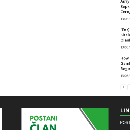
Акту
Зерк
Сего
13/03
“En 
Sitel
Olan
13/03
How T
Gamb
Begi
13/03
LIN
POST