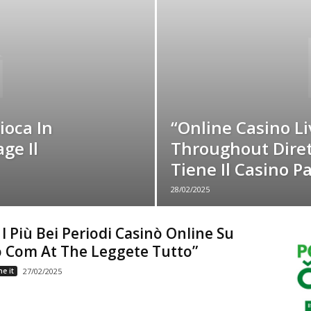
ioca In
“Online Casino Li
ge Il
Throughout Diret
Tiene Il Casino P
28/02/2025
 I Più Bei Periodi Casinò Online Su
o Com At The Leggete Tutto”
e it
27/02/2025