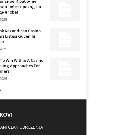
альное И рабочее
ало 1хбет проход На
дня 1xbet
/2025
Çok Kazandıran Casino
eri Listesi Güvenilir
lar
/2025
o Win Within A Casino:
ling Approaches For
nners
/2025
KOVI
ANI ČLAN UDRUŽENJA