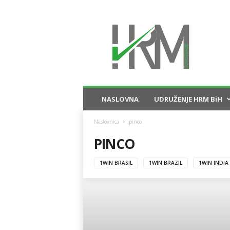
U
d
r
u
ž
e
n
j
NASLOVNA
UDRUŽENJE HRM BiH
e
H
Naslovnica
pinco
R
PINCO
M
B
1WIN BRASIL
1WIN BRAZIL
1WIN INDIA
i
H