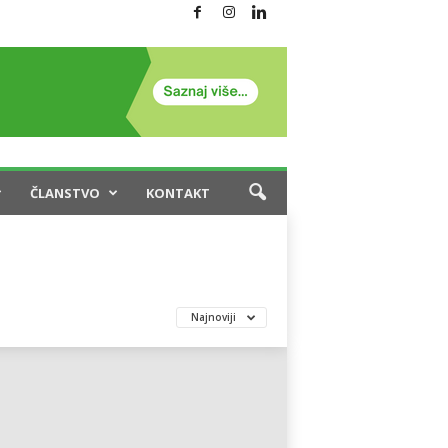
ČLANSTVO
KONTAKT
Najnoviji