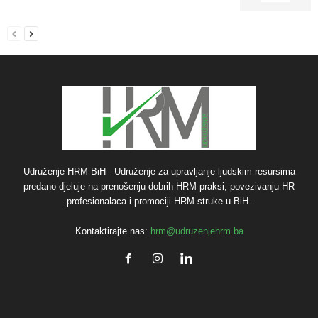
Udruženje HRM BiH - Udruženje za upravljanje ljudskim resursima
predano djeluje na prenošenju dobrih HRM praksi, povezivanju HR
profesionalaca i promociji HRM struke u BiH.
Kontaktirajte nas:
hrm@udruzenjehrm.ba