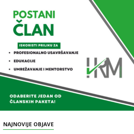
NAJNOVIJE OBJAVE