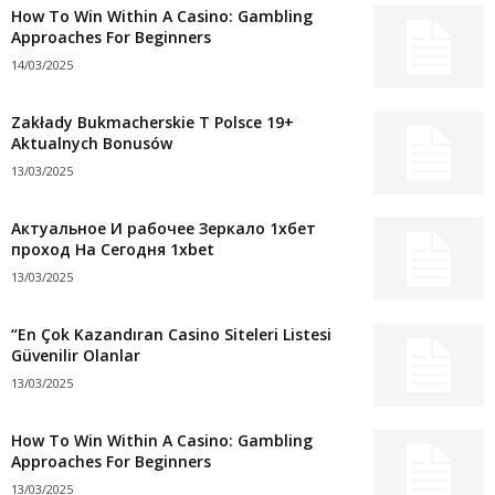
How To Win Within A Casino: Gambling
Approaches For Beginners
14/03/2025
Zakłady Bukmacherskie T Polsce 19+
Aktualnych Bonusów
13/03/2025
Актуальное И рабочее Зеркало 1хбет
проход На Сегодня 1xbet
13/03/2025
“En Çok Kazandıran Casino Siteleri Listesi
Güvenilir Olanlar
13/03/2025
How To Win Within A Casino: Gambling
Approaches For Beginners
13/03/2025