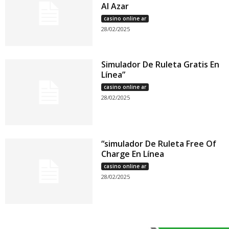
Al Azar
casino online ar
28/02/2025
Simulador De Ruleta Gratis En
Línea”
casino online ar
28/02/2025
“simulador De Ruleta Free Of
Charge En Línea
casino online ar
28/02/2025